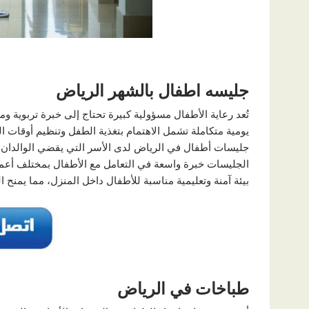
جليسه اطفال بالشهر الرياض
تُعد رعاية الأطفال مسؤولية كبيرة تحتاج إلى خبرة تربوية 
يومية متكاملة تشمل الاهتمام بتغذية الطفل وتنظيم أوقات النوم
جليسات أطفال في الرياض لدى الأسر التي يقضي الوالدان 
الجليسات خبرة واسعة في التعامل مع الأطفال بمختلف أعماره
بيئة آمنة وتعليمية مناسبة للأطفال داخل المنزل، مما يمنح ا
طباخات في الرياض