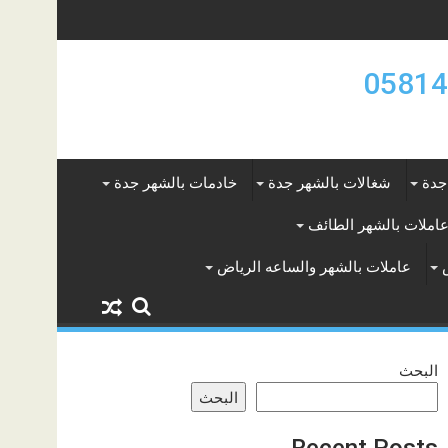
جدة
شغالات بالشهر جدة
خادمات بالشهر جدة
املات بالشهر الطائف
عاملات بالشهر والساعه الرياض
البحث
البحث
Recent Posts