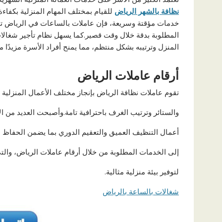
نظافة بالشهر الرياض
للقيام بمختلف المهام المنزلية بكفاءة
خدمات مؤقتة وسريعة، فإن عاملات بالساعات في الرياض توفر خي
المطلوبة بدقة خلال وقت قصير.كما يسهل نظام تأجير شغال
المنزل وترتيبه بشكل منتظم، مما يمنح أفراد الأسرة مزيدًا من
أرقام عاملات الرياض
تقوم عاملات نظافة الرياض بإنجاز مختلف الأعمال المنزلية
والستائر وترتيب الغرف باحترافية تامة.وأصبحت العديد من 
أعمال التنظيف العميق والتعقيم الدوري بما يضمن الحفاظ 
إلى الخدمات المطلوبة من خلال أرقام عاملات الرياض، والتي 
لتوفير بيئة منزلية مثالية.
شغالات بالساعة بالرياض