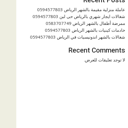
عاملة منزلية مقيمة بالشهر الرياض 0594577803
شغالات ايجار شهري بالرياض حى لبن 0594577803
ممرضة أطفال بالشهر الرياض 0583707749
خادمات كينيات بالشهر الرياض 0594577803
شغالات بالشهر اندونيسيات في الرياض 0594577803
Recent Comments
لا توجد تعليقات للعرض.