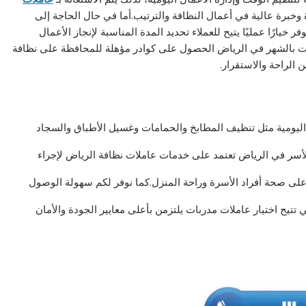
 وخبرة عالية في أعمال النظافة والترتيب.أما في حال الحاجة إلى
ارًا عمليًا يتيح للعملاء تحديد المدة المناسبة لإنجاز الأعمال
ات بالشهر في الرياض الحصول على كوادر مؤهلة للمحافظة على نظافة
 الراحة والاستقرار.
 اليومية مثل تنظيف المطابخ والحمامات وغسيل الأطباق والسجاد
الأسر في الرياض تعتمد على خدمات عاملات نظافة الرياض لإجراء
على صحة أفراد الأسرة وراحة المنزل.كما نوفر لكم سهولة الوصول
تتيح اختيار عاملات مدربات يلتزمن بأعلى معايير الجودة والأمان