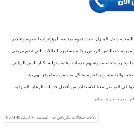
 الصحية داخل المنزل، حيث تقوم بمتابعة المؤشرات الحيوية وتنظيم
وفر ممرضات بالشهر الرياض رعاية مستمرة للعائلات التي تضم مرضى
ئمًا وخبرة متخصصة.وتسهم خدمات رعاية منزلية لكبار السن الرياض
صحية والنفسية ومرافقتهم بشكل مستمر، مما يوفر لهم بيئة
وا في التواصل معنا للاستفادة من أفضل خدمات الرعاية المنزلية.
,
اض
ممرضه منزليه الرياض
دلالات شغالات بالرياض حى اليمامه 0571493230