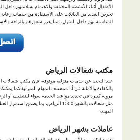
الأطفال أثناء الأنشطة المختلفة والاهتمام بسلامتهم داخل الم
تحرص العديد من العائلات على الاستفادة من خدمات رعاية ك
المناسبة لهم داخل المنزل، مما يعزز شعورهم بالراحة والاست
مكتب شغالات الرياض
عند البحث عن خدمات منزلية موثوقة، فإن مكتب شغالات الر
بالكفاءة والأمانة في أداء مختلف المهام المنزلية.كما يمك
مرونة كبيرة في تحديد مواعيد الخدمة سواء للتنظيف أو الرعا
مثل شغالات بالشهر 1500 الرياض، بما يضم
المهنية.
عاملات بشهر الرياض
تعتمد الكثير من الأسر على خدمات العمالة المنزلية الشهرية 