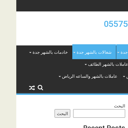
جدة
شغالات بالشهر جدة
خادمات بالشهر جدة
املات بالشهر الطائف
عاملات بالشهر والساعه الرياض
البحث
البحث
Recent Posts