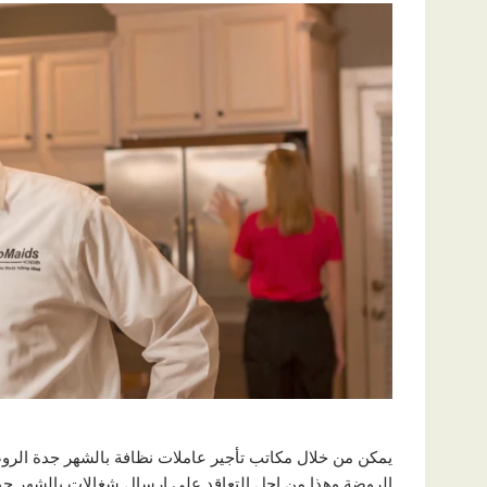
يمكن من خلال مكاتب تأجير عاملات نظافة بالشهر جدة الرو
الروضة وهذا من اجل التعاقد على إرسال شغالات بالشهر جدة 