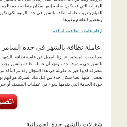
المنزلية التي قد يكون بحاجة إليها سكان منطقة جده بالمم
القيام بتدريب عاملة نظافة بالشهر في جده الربوة لكي تكون 
وتحضير الطعام وغيرها.
ارقام عاملات نظافة بالساعة
عاملة نظافة بالشهر فى جده السامر
بعد البحث المستمر عزيزنا العميل عن عاملة نظافة بالشهر 
بالشهر حى مشرفة جده. ونجد أن عاملة نظافة بالشهر بجده م
محترفة لديها خبرات طويلة في هذا المجال وقد تم التأكد من 
يحصل عليها أيضا سكان جدة من قبل تلك الشركة هو انهم يو
جودة الخدمة التي تقدمها سواء في عمليات التنظيف أو غيره
شغالات بالشهر جدة الحمدانية