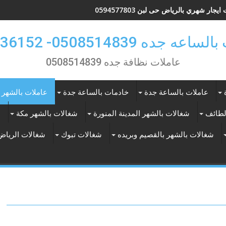
يجار شهري بالرياض حى لبن 0594577803
 جده 0508514839- 0557536152
عاملات نظافة جده 0508514839
عاملات بالساعة جدة
خادمات بالساعة جدة
عاملات بالشهر 
لطائف
شغالات بالشهر المدينة المنورة
شغالات بالشهر مكة
ع
شغالات بالشهر بالقصيم وبريده
شغالات تبوك
شغالات الرياض