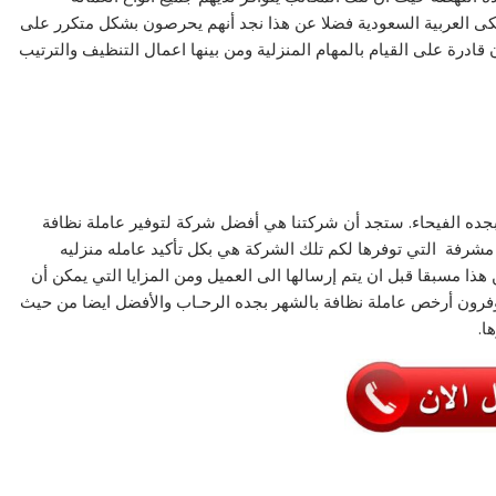
لكى العربية السعودية فضلا عن هذا نجد أنهم يحرصون بشكل متكرر على
قادرة على القيام بالمهام المنزلية ومن بينها اعمال التنظيف والترتيب
بجده الفيحاء. ستجد أن شركتنا هي أفضل شركة لتوفير عاملة نظافة
شرفة التي توفرها لكم تلك الشركة هي بكل تأكيد عامله منزليه
هذا مسبقا قبل ان يتم إرسالها الى العميل ومن المزايا التي يمكن أن
فرون أرخص عاملة نظافة بالشهر بجده الرحـاب والأفضل ايضا من حيث
ا.