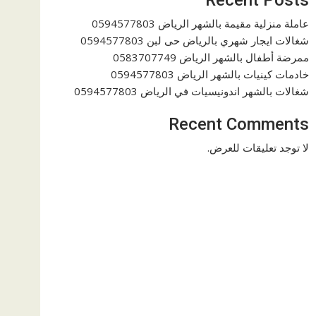
عاملة منزلية مقيمة بالشهر الرياض 0594577803
شغالات ايجار شهري بالرياض حى لبن 0594577803
ممرضة أطفال بالشهر الرياض 0583707749
خادمات كينيات بالشهر الرياض 0594577803
شغالات بالشهر اندونيسيات في الرياض 0594577803
Recent Comments
لا توجد تعليقات للعرض.