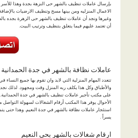
بإرسال عاملات تنظيف بالشهر حى النزهة بجدة وهذا للأسر ا
الاعمال المنزليه ومن بينها مسح وتنظيف الارضيات بالإضاف
وغيرها ونجد أن عاملات تنظيف بالشهر حى الزهرة بجده بالطبع
أن تعتمد عليهم فيما يتعلق بتنظيف وترتيب البيت.
عاملات نظافة بالشهر في جدة الحمدانية
تتعدد المهام المنزلية التي لابد وان تقوم بها جميع النساء
والأطباق وكل هذا يكلف ربه المنزل وقت ومجهود. لذلك نجد 
على مكتب تأجير عاملات تنظيف بالشهر في جدة الحمدانية.
الأحوال يوفر هذا المكتب أرقام الشغالات لسهولة التواص
استئجار عاملات نظافة بالشهر في جدة النعيم. وهذا حتى 
يسراً .
ارقام شغالات بالشهر بحى النعيم