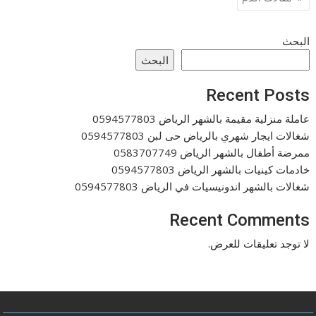
المقالات
البحث
البحث
Recent Posts
عاملة منزلية مقيمة بالشهر الرياض 0594577803
شغالات ايجار شهري بالرياض حى لبن 0594577803
ممرضة أطفال بالشهر الرياض 0583707749
خادمات كينيات بالشهر الرياض 0594577803
شغالات بالشهر اندونيسيات في الرياض 0594577803
Recent Comments
لا توجد تعليقات للعرض.