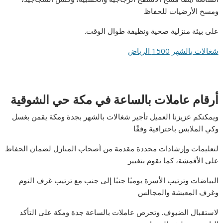
ومسح الأرضيات للحفاظ
على بيئة منزلية صحية ونظيفة طوال الوقت.
شغالات بالشهر 1500 الرياض
أرقام عاملات بالساعة في مكة حي الشوقية
ويمكنكم عزيزنا العميل تأجير شغالات بالشهر بجدة ومكة يقمن بغسل
وكي الملابس باحترافية وفقًا
لتعليمات وإرشادات محددة مقدمة من أصحاب المنازل لضمان الحفاظ
على الأقمشة، كما تقوم بتغيير
البياضات وترتيب الأسرة يوميًا جنبًا إلى جنب مع ترتيب غرف النوم
وغرف المعيشة والمجالس
لاستقبال الضيوف. وتحرص عاملات بالساعة جدة ومكة على التأكد