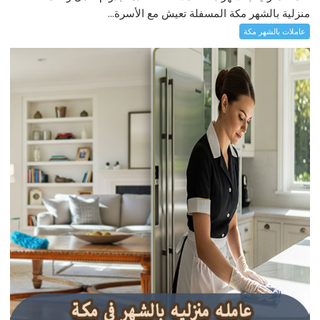
منزلية بالشهر مكة المسفلة تعيش مع الأسرة...
عاملات بالشهر مكة