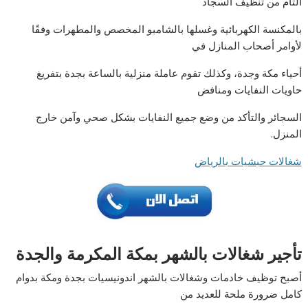
التام من تنظيف السجاد
بالمكنسة الكهربائية وغسلها بالشامبو المخصص والمطهرات وفقًا
لأوامر أصحاب المنازل في
أحياء مكة وجدة، وكذلك تقوم عاملة منزلية بالساعة بجدة بتفريغ
حاويات النفايات ومنافض
السجائر والتأكد من وضع جميع النفايات بشكل صحي وآمن خارج
المنزل.
شغالات حبشيات بالرياض
تأجير شغالات بالشهر بمكة المكرمة والجدة
أصبح توظيف خادمات وشغالات بالشهر اندونيسيات بجدة ومكة بدوام
كامل ضرورة ملحة للعديد من